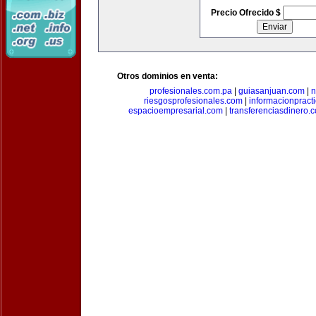
Precio Ofrecido $
Otros dominios en venta:
profesionales.com.pa
|
guiasanjuan.com
|
n
riesgosprofesionales.com
|
informacionpract
espacioempresarial.com
|
transferenciasdinero.