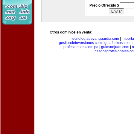
Precio Ofrecido $
Otros dominios en venta:
tecnologiadevanguardia.com
|
importa
gestiondeinversiones.com
|
guiaformosa.com
profesionales.com.pa
|
guiasanjuan.com
|
n
riesgosprofesionales.c