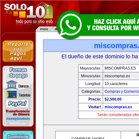
miscompras
El dueño de este dominio lo ha
Mayusculas:
MISCOMPRAS.ES
Minusculas:
miscompras.es
Longitud:
10 caracteres
Categorias:
Compras y Comercio
Precio:
$2,500.00
Visitar!
miscompras.es
Serán consideradas ofer
R