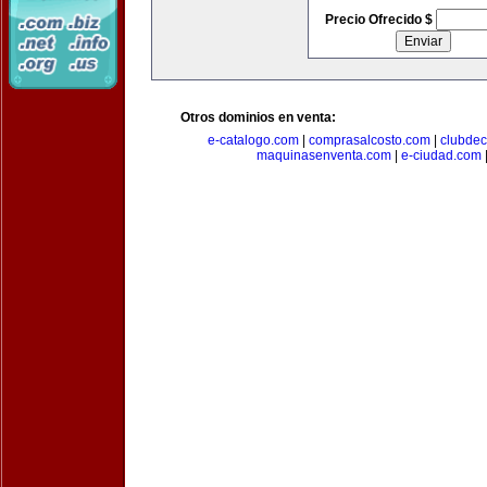
Precio Ofrecido $
Otros dominios en venta:
e-catalogo.com
|
comprasalcosto.com
|
clubdec
maquinasenventa.com
|
e-ciudad.com