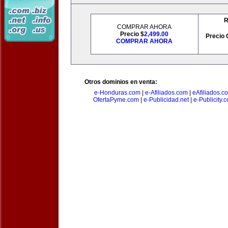
R
COMPRAR AHORA
Precio $
2,499.00
Precio 
COMPRAR AHORA
Otros dominios en venta:
e-Honduras.com
|
e-Afiliados.com
|
eAfiliados.c
OfertaPyme.com
|
e-Publicidad.net
|
e-Publicity.