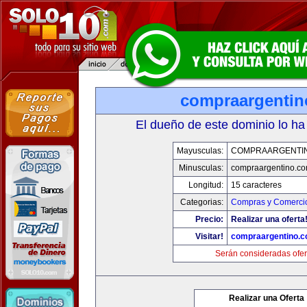
compraargenti
El dueño de este dominio lo ha
Mayusculas:
COMPRAARGENTI
Minusculas:
compraargentino.c
Longitud:
15 caracteres
Categorias:
Compras y Comercio
Precio:
Realizar una oferta
Visitar!
compraargentino.
Serán consideradas ofer
Realizar una Oferta