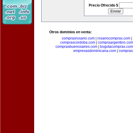
Precio Ofrecido $
Otros dominios en venta:
comprasrosario.com
|
rosariocompras.com
|
comprascordoba.com
|
compraargentino.co
comprasbuenosaires.com
|
bogotacompras.com
empresasdominicana.com
|
compras