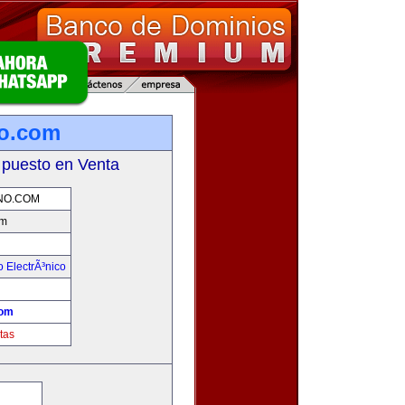
no.com
 puesto en Venta
NO.COM
om
 ElectrÃ³nico
!
com
tas