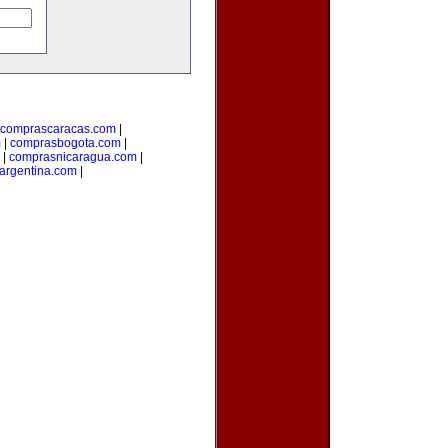
comprascaracas.com
|
m
|
comprasbogota.com
|
|
comprasnicaragua.com
|
argentina.com
|