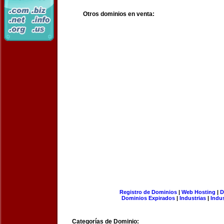
Otros dominios en venta:
Registro de Dominios
|
Web Hosting
|
D
Dominios Expirados
|
Industrias
|
Indu
Categorías de Dominio: